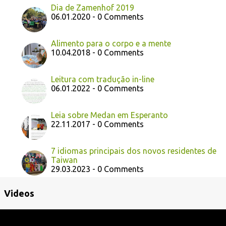
Dia de Zamenhof 2019
06.01.2020 - 0 Comments
Alimento para o corpo e a mente
10.04.2018 - 0 Comments
Leitura com tradução in-line
06.01.2022 - 0 Comments
Leia sobre Medan em Esperanto
22.11.2017 - 0 Comments
7 idiomas principais dos novos residentes de
Taiwan
29.03.2023 - 0 Comments
Videos