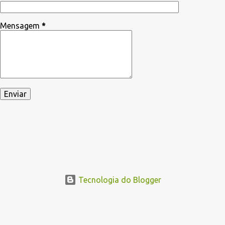
Mensagem
*
Tecnologia do Blogger