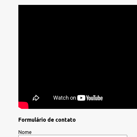
Formulário de contato
Nome