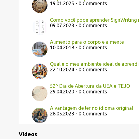
19.01.2025 - 0 Comments
Como você pode aprender SignWriting 
09.07.2023 - 0 Comments
Alimento para o corpo e a mente
10.04.2018 - 0 Comments
Qual é o meu ambiente ideal de aprend
22.10.2024 - 0 Comments
52º Dia de Abertura da UEA e TEJO
29.04.2020 - 0 Comments
A vantagem de ler no idioma original
28.05.2023 - 0 Comments
Videos