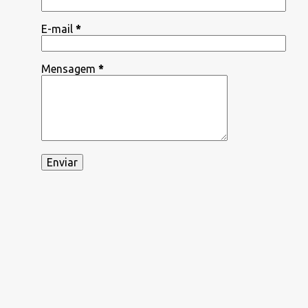
E-mail
*
Mensagem
*