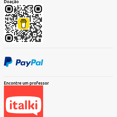
Doação
Encontre um professor