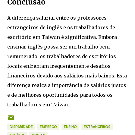
Conclusão
A diferença salarial entre os professores
estrangeiros de inglês e os trabalhadores de
escritório em Taiwan é significativa. Embora
ensinar inglês possa ser um trabalho bem
remunerado, os trabalhadores de escritórios
locais enfrentam frequentemente desafios
financeiros devido aos salários mais baixos. Esta
diferença realça a importância de salários justos
e de melhores oportunidades para todos os
trabalhadores em Taiwan.
DISPARIDADE
EMPREGO
ENSINO
ESTRANGEIROS