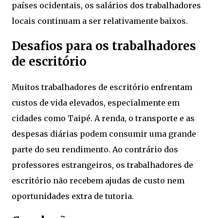
países ocidentais, os salários dos trabalhadores
locais continuam a ser relativamente baixos.
Desafios para os trabalhadores
de escritório
Muitos trabalhadores de escritório enfrentam
custos de vida elevados, especialmente em
cidades como Taipé. A renda, o transporte e as
despesas diárias podem consumir uma grande
parte do seu rendimento. Ao contrário dos
professores estrangeiros, os trabalhadores de
escritório não recebem ajudas de custo nem
oportunidades extra de tutoria.