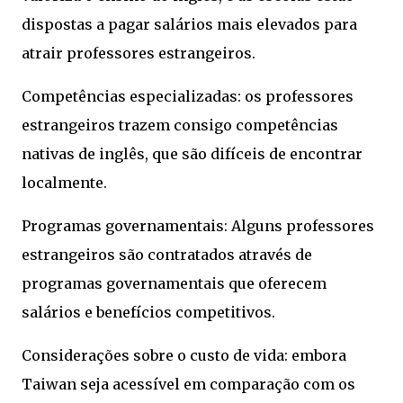
dispostas a pagar salários mais elevados para
atrair professores estrangeiros.
Competências especializadas: os professores
estrangeiros trazem consigo competências
nativas de inglês, que são difíceis de encontrar
localmente.
Programas governamentais: Alguns professores
estrangeiros são contratados através de
programas governamentais que oferecem
salários e benefícios competitivos.
Considerações sobre o custo de vida: embora
Taiwan seja acessível em comparação com os