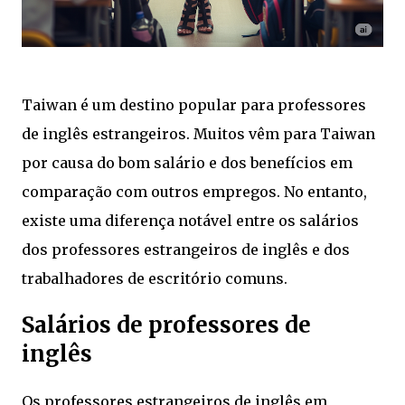
Taiwan é um destino popular para professores
de inglês estrangeiros. Muitos vêm para Taiwan
por causa do bom salário e dos benefícios em
comparação com outros empregos. No entanto,
existe uma diferença notável entre os salários
dos professores estrangeiros de inglês e dos
trabalhadores de escritório comuns.
Salários de professores de
inglês
Os professores estrangeiros de inglês em