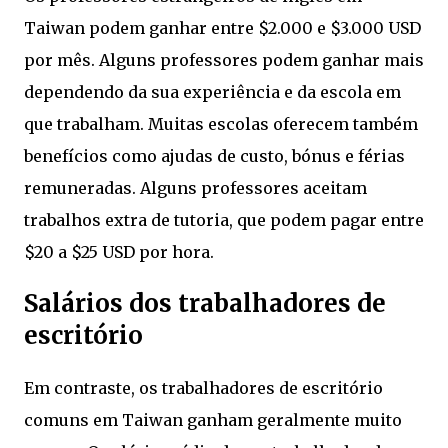
Taiwan podem ganhar entre $2.000 e $3.000 USD
por mês. Alguns professores podem ganhar mais
dependendo da sua experiência e da escola em
que trabalham. Muitas escolas oferecem também
benefícios como ajudas de custo, bónus e férias
remuneradas. Alguns professores aceitam
trabalhos extra de tutoria, que podem pagar entre
$20 a $25 USD por hora.
Salários dos trabalhadores de
escritório
Em contraste, os trabalhadores de escritório
comuns em Taiwan ganham geralmente muito