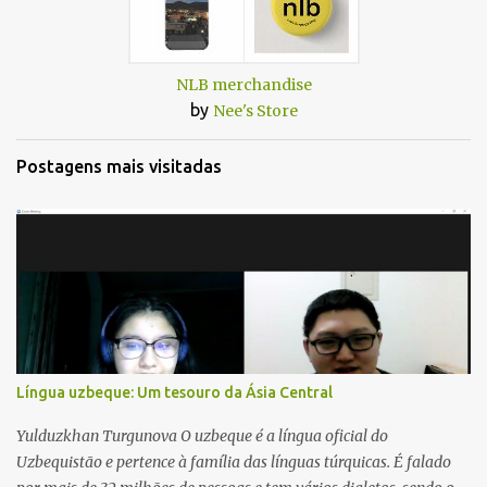
NLB merchandise
by
Nee's Store
Postagens mais visitadas
Língua uzbeque: Um tesouro da Ásia Central
Yulduzkhan Turgunova O uzbeque é a língua oficial do
Uzbequistão e pertence à família das línguas túrquicas. É falado