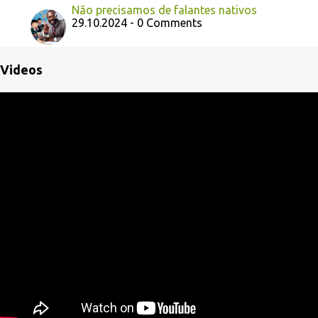
Não precisamos de falantes nativos
29.10.2024 - 0 Comments
Videos