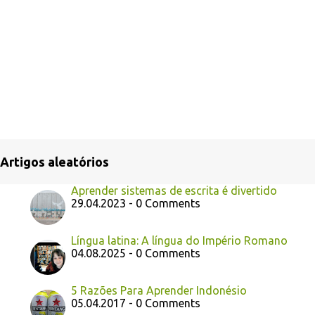
Artigos aleatórios
Aprender sistemas de escrita é divertido
29.04.2023 - 0 Comments
Língua latina: A língua do Império Romano
04.08.2025 - 0 Comments
5 Razões Para Aprender Indonésio
05.04.2017 - 0 Comments