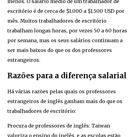
menos. O salário médio de um trabalhador de
escritório é de cerca de $1.000 a $1.500 USD por
mês. Muitos trabalhadores de escritório
trabalham longas horas, por vezes 50 a 60 horas
por semana, mas os seus salários continuam a
ser mais baixos do que os dos professores
estrangeiros.
Razões para a diferença salarial
Há várias razões pelas quais os professores
estrangeiros de inglês ganham mais do que os
trabalhadores de escritório:
Procura de professores de inglês: Taiwan
valoriza o ensino do inglês, e as escolas estão