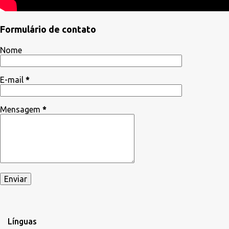
Formulário de contato
Nome
E-mail
*
Mensagem
*
Línguas