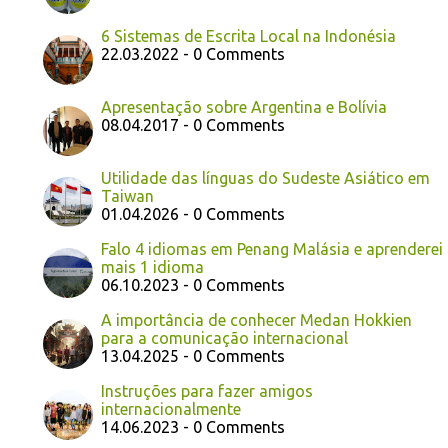
6 Sistemas de Escrita Local na Indonésia
22.03.2022 - 0 Comments
Apresentação sobre Argentina e Bolívia
08.04.2017 - 0 Comments
Utilidade das línguas do Sudeste Asiático em
Taiwan
01.04.2026 - 0 Comments
Falo 4 idiomas em Penang Malásia e aprenderei
mais 1 idioma
06.10.2023 - 0 Comments
A importância de conhecer Medan Hokkien
para a comunicação internacional
13.04.2025 - 0 Comments
Instruções para fazer amigos
internacionalmente
14.06.2023 - 0 Comments