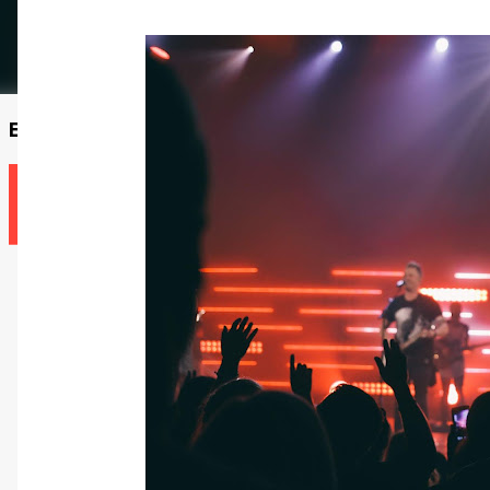
Encontre um professor