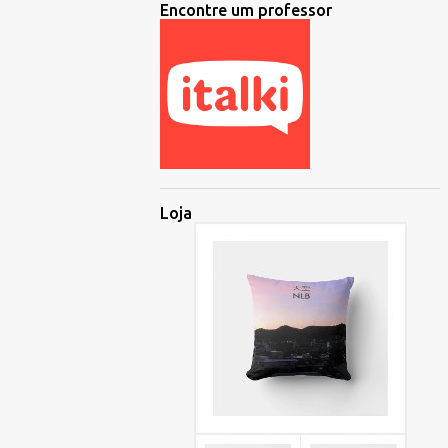
Encontre um professor
Loja