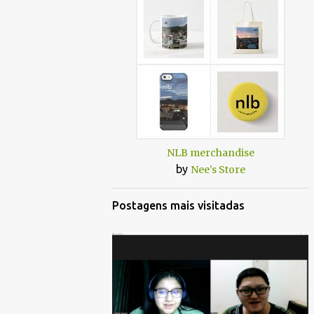
NLB merchandise
by
Nee's Store
Postagens mais visitadas