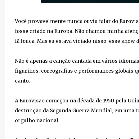
Você provavelmente nunca ouviu falar do Eurovisã
fosse criado na Europa. Não chamou minha atenç
fã louca. Mas eu estava viciado nisso, esse show 
Não é apenas a canção cantada em vários idiomas
figurinos, coreografias e performances globais q
canto.
A Eurovisão começou na década de 1950 pela Uniã
destruição da Segunda Guerra Mundial, em uma t
orgulho nacional.