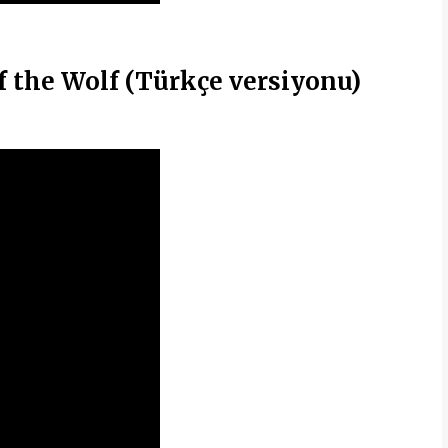
 the Wolf (Türkçe versiyonu)