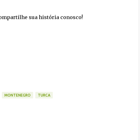
ompartilhe sua história conosco!
MONTENEGRO
TURCA