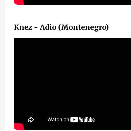
Knez - Adio (Montenegro)