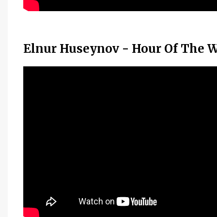
Elnur Huseynov - Hour Of The Wo