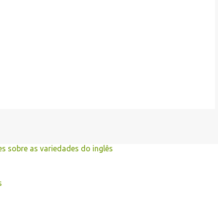
s sobre as variedades do inglês
s