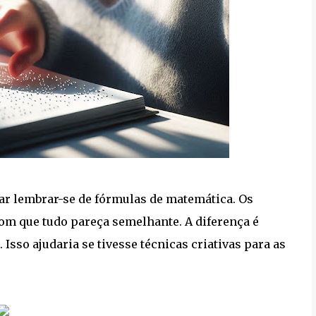
tar lembrar-se de fórmulas de matemática. Os
om que tudo pareça semelhante. A diferença é
Isso ajudaria se tivesse técnicas criativas para as