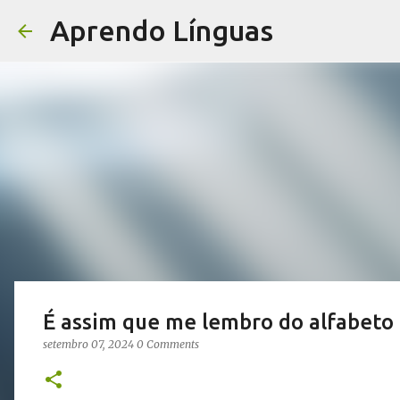
Aprendo Línguas
É assim que me lembro do alfabeto 
setembro 07, 2024
0 Comments