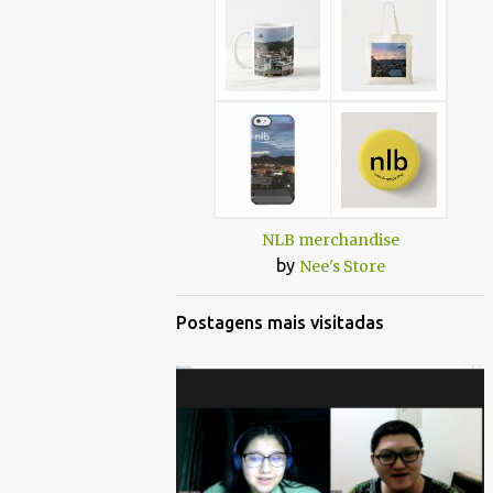
NLB merchandise
by
Nee's Store
Postagens mais visitadas