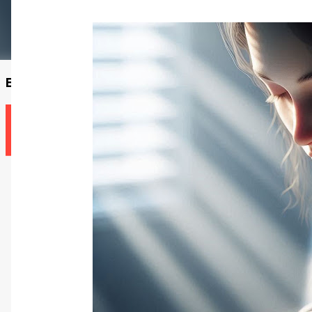
Encontre um professor