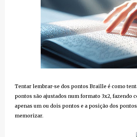
Tentar lembrar-se dos pontos Braille é como ten
pontos são ajustados num formato 3x2, fazendo c
apenas um ou dois pontos e a posição dos pontos. 
memorizar.