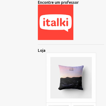
Encontre um professor
Loja