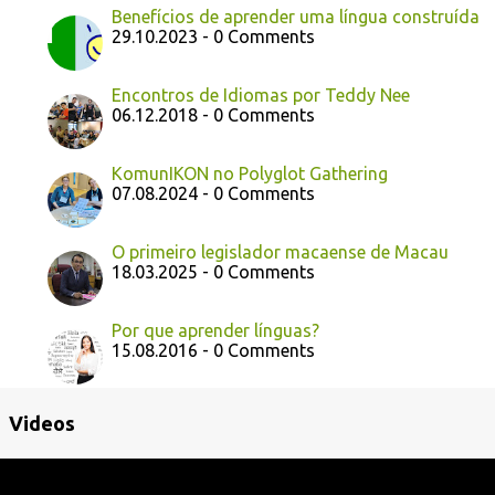
Benefícios de aprender uma língua construída
29.10.2023 - 0 Comments
Encontros de Idiomas por Teddy Nee
06.12.2018 - 0 Comments
KomunIKON no Polyglot Gathering
07.08.2024 - 0 Comments
O primeiro legislador macaense de Macau
18.03.2025 - 0 Comments
Por que aprender línguas?
15.08.2016 - 0 Comments
Videos