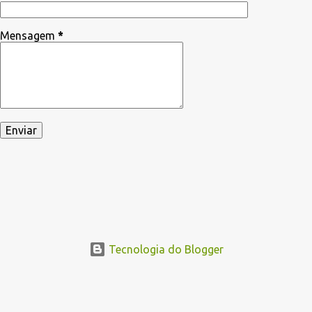
Mensagem
*
Tecnologia do Blogger