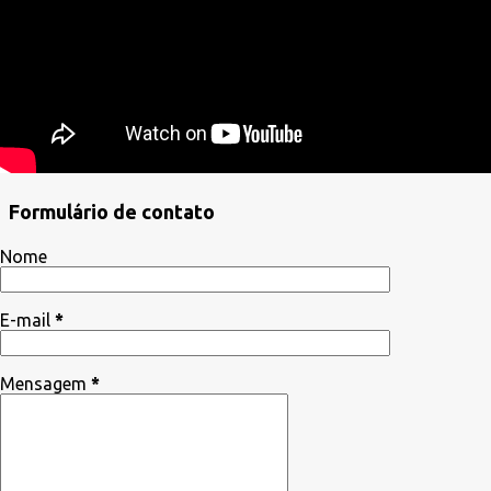
Formulário de contato
Nome
E-mail
*
Mensagem
*