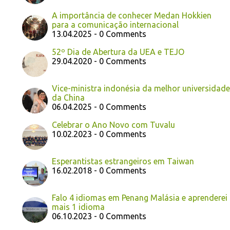
A importância de conhecer Medan Hokkien
para a comunicação internacional
13.04.2025 - 0 Comments
52º Dia de Abertura da UEA e TEJO
29.04.2020 - 0 Comments
Vice-ministra indonésia da melhor universidade
da China
06.04.2025 - 0 Comments
Celebrar o Ano Novo com Tuvalu
10.02.2023 - 0 Comments
Esperantistas estrangeiros em Taiwan
16.02.2018 - 0 Comments
Falo 4 idiomas em Penang Malásia e aprenderei
mais 1 idioma
06.10.2023 - 0 Comments