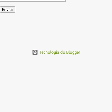
Tecnologia do Blogger