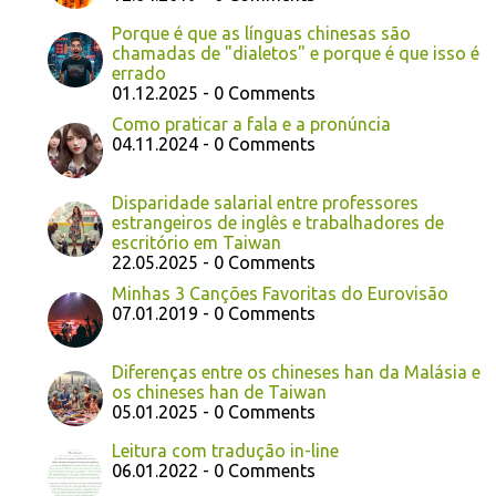
Porque é que as línguas chinesas são
chamadas de "dialetos" e porque é que isso é
errado
01.12.2025 - 0 Comments
Como praticar a fala e a pronúncia
04.11.2024 - 0 Comments
Disparidade salarial entre professores
estrangeiros de inglês e trabalhadores de
escritório em Taiwan
22.05.2025 - 0 Comments
Minhas 3 Canções Favoritas do Eurovisão
07.01.2019 - 0 Comments
Diferenças entre os chineses han da Malásia e
os chineses han de Taiwan
05.01.2025 - 0 Comments
Leitura com tradução in-line
06.01.2022 - 0 Comments