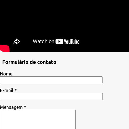
Formulário de contato
Nome
E-mail
*
Mensagem
*