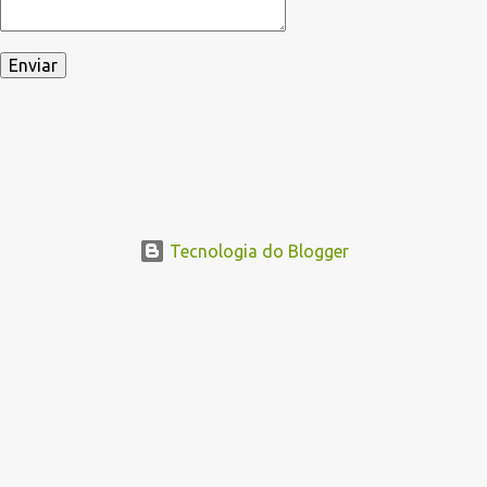
Tecnologia do Blogger