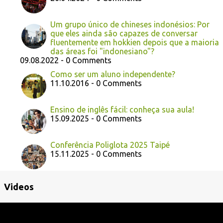
Um grupo único de chineses indonésios: Por
que eles ainda são capazes de conversar
fluentemente em hokkien depois que a maioria
das áreas foi "indonesiano"?
09.08.2022 - 0 Comments
Como ser um aluno independente?
11.10.2016 - 0 Comments
Ensino de inglês fácil: conheça sua aula!
15.09.2025 - 0 Comments
Conferência Poliglota 2025 Taipé
15.11.2025 - 0 Comments
Videos