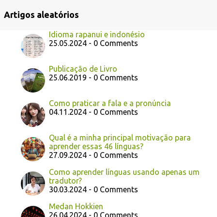
Artigos aleatórios
Idioma rapanui e indonésio
25.05.2024 - 0 Comments
Publicação de Livro
25.06.2019 - 0 Comments
Como praticar a fala e a pronúncia
04.11.2024 - 0 Comments
Qual é a minha principal motivação para
aprender essas 46 línguas?
27.09.2024 - 0 Comments
Como aprender línguas usando apenas um
tradutor?
30.03.2024 - 0 Comments
Medan Hokkien
26.04.2024 - 0 Comments