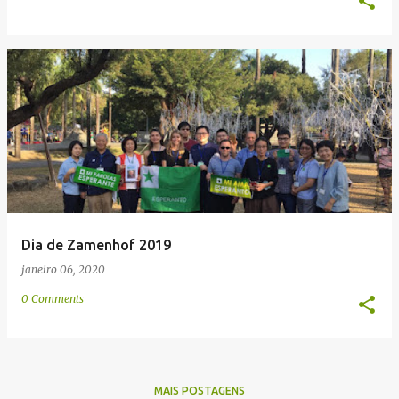
Dia de Zamenhof 2019
janeiro 06, 2020
0 Comments
MAIS POSTAGENS