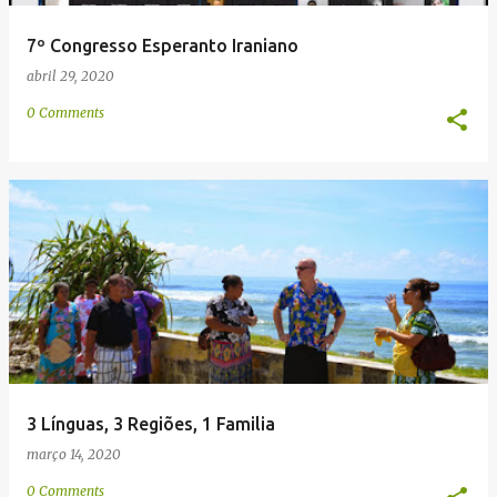
7º Congresso Esperanto Iraniano
abril 29, 2020
0 Comments
3 Línguas, 3 Regiões, 1 Familia
março 14, 2020
0 Comments