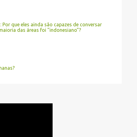
: Por que eles ainda são capazes de conversar
maioria das áreas foi "indonesiano"?
emanas?