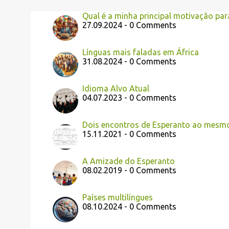
Qual é a minha principal motivação par
27.09.2024 - 0 Comments
Línguas mais faladas em África
31.08.2024 - 0 Comments
Idioma Alvo Atual
04.07.2023 - 0 Comments
Dois encontros de Esperanto ao mesm
15.11.2021 - 0 Comments
A Amizade do Esperanto
08.02.2019 - 0 Comments
Países multilíngues
08.10.2024 - 0 Comments