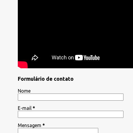
Formulário de contato
Nome
E-mail
*
Mensagem
*