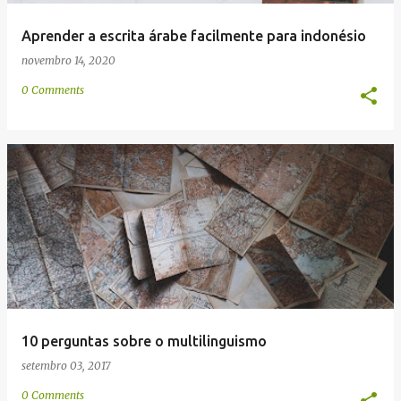
Aprender a escrita árabe facilmente para indonésio
novembro 14, 2020
0 Comments
10 perguntas sobre o multilinguismo
setembro 03, 2017
0 Comments