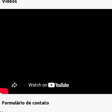
Videos
Formulário de contato