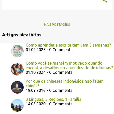
MAIS POSTAGENS
Artigos aleatórios
Como aprender a escrita tâmil em 3 semanas?
01.09.2025 - 0 Comments
Como você se mantém motivado quando
encontra desafios no aprendizado de idiomas?
01.10.2024 - 0 Comments
Por que os chineses indonésios não falam
chinês?
19.09.2016 - 0 Comments
3 Línguas, 3 Regiões, 1 Familia
14.03.2020 - 0 Comments