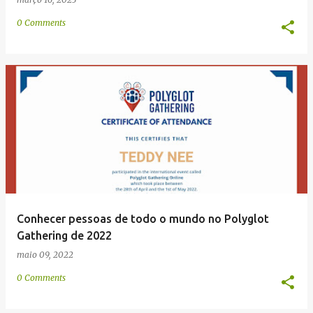
0 Comments
Conhecer pessoas de todo o mundo no Polyglot
Gathering de 2022
maio 09, 2022
0 Comments