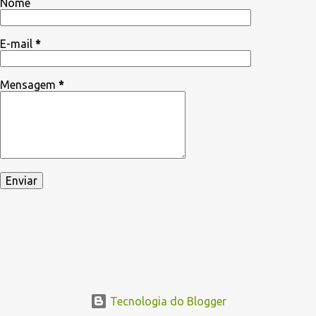
Nome
E-mail
*
Mensagem
*
Tecnologia do Blogger