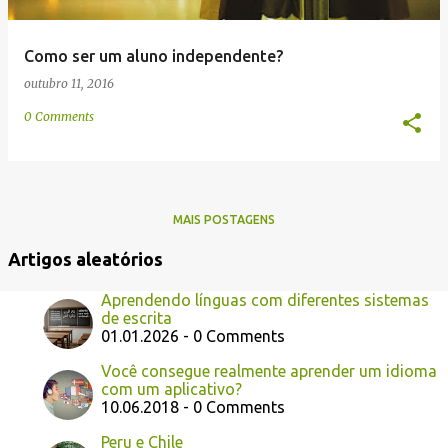
Como ser um aluno independente?
outubro 11, 2016
0 Comments
MAIS POSTAGENS
Artigos aleatórios
Aprendendo línguas com diferentes sistemas
de escrita
01.01.2026 - 0 Comments
Você consegue realmente aprender um idioma
com um aplicativo?
10.06.2018 - 0 Comments
Peru e Chile