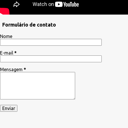
Formulário de contato
Nome
E-mail
*
Mensagem
*