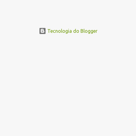
Tecnologia do Blogger