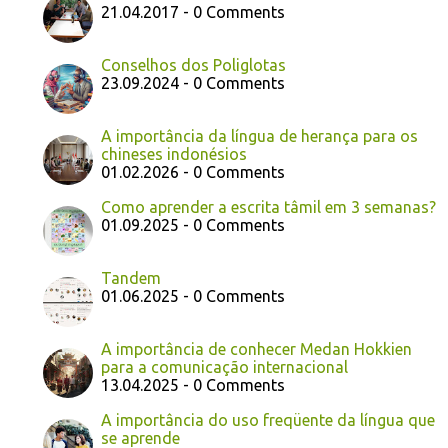
21.04.2017 - 0 Comments
Conselhos dos Poliglotas
23.09.2024 - 0 Comments
A importância da língua de herança para os
chineses indonésios
01.02.2026 - 0 Comments
Como aprender a escrita tâmil em 3 semanas?
01.09.2025 - 0 Comments
Tandem
01.06.2025 - 0 Comments
A importância de conhecer Medan Hokkien
para a comunicação internacional
13.04.2025 - 0 Comments
A importância do uso freqüente da língua que
se aprende