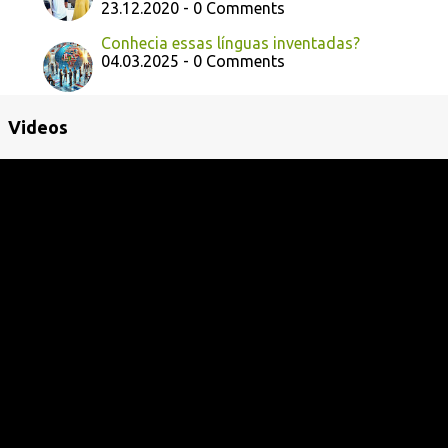
23.12.2020 - 0 Comments
Conhecia essas línguas inventadas?
04.03.2025 - 0 Comments
Videos