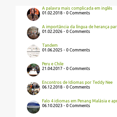
A palavra mais complicada em inglês
01.02.2018 - 0 Comments
A importância da língua de herança par
01.02.2026 - 0 Comments
Tandem
01.06.2025 - 0 Comments
Peru e Chile
21.04.2017 - 0 Comments
Encontros de Idiomas por Teddy Nee
06.12.2018 - 0 Comments
Falo 4 idiomas em Penang Malásia e ap
06.10.2023 - 0 Comments