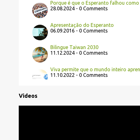
Porque é que o Esperanto falhou como
28.08.2024 - 0 Comments
Apresentação do Esperanto
06.09.2016 - 0 Comments
Bilingue Taiwan 2030
11.12.2024 - 0 Comments
Viva permite que o mundo inteiro apre
11.10.2022 - 0 Comments
Videos