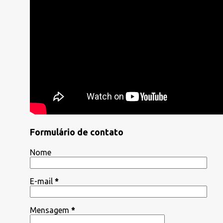
Formulário de contato
Nome
E-mail
*
Mensagem
*