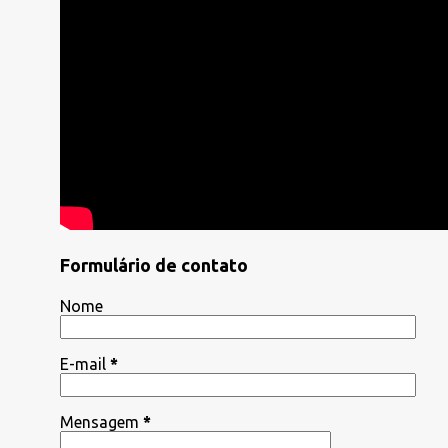
Formulário de contato
Nome
E-mail
*
Mensagem
*