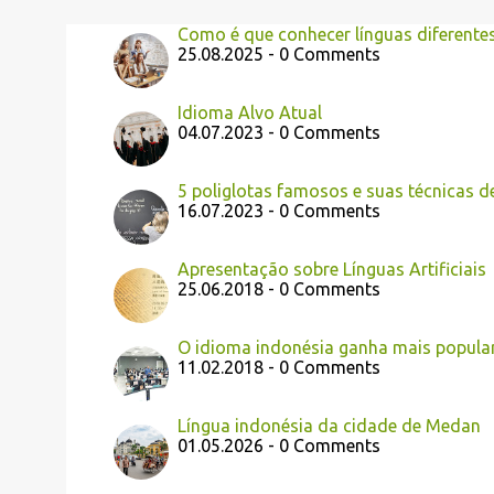
Como é que conhecer línguas diferent
25.08.2025 - 0 Comments
Idioma Alvo Atual
04.07.2023 - 0 Comments
5 poliglotas famosos e suas técnicas 
16.07.2023 - 0 Comments
Apresentação sobre Línguas Artificiais
25.06.2018 - 0 Comments
O idioma indonésia ganha mais popula
11.02.2018 - 0 Comments
Língua indonésia da cidade de Medan
01.05.2026 - 0 Comments