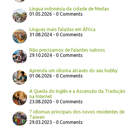
Língua indonésia da cidade de Medan
01.05.2026 - 0 Comments
Línguas mais faladas em África
31.08.2024 - 0 Comments
Não precisamos de falantes nativos
29.10.2024 - 0 Comments
Aprenda um idioma através do seu hobby
01.06.2026 - 0 Comments
A Queda do Inglês e a Ascensão da Tradução
na Internet
23.08.2020 - 0 Comments
7 idiomas principais dos novos residentes de
Taiwan
29.03.2023 - 0 Comments