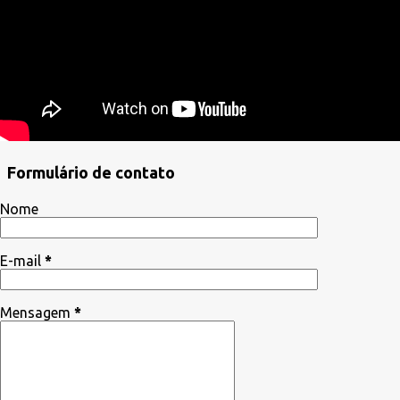
Formulário de contato
Nome
E-mail
*
Mensagem
*