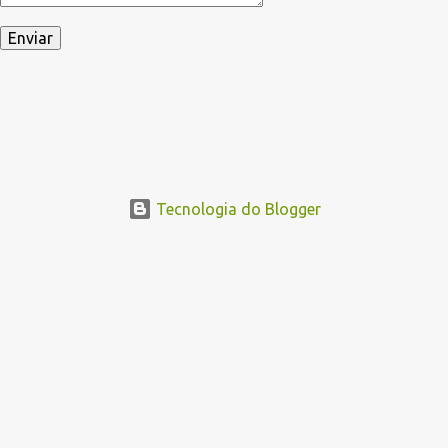
Tecnologia do Blogger