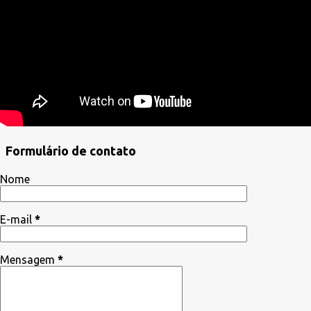
Formulário de contato
Nome
E-mail
*
Mensagem
*