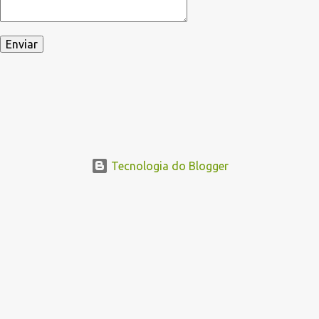
Tecnologia do Blogger