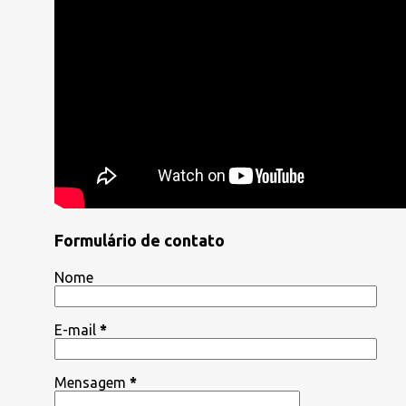
Formulário de contato
Nome
E-mail
*
Mensagem
*