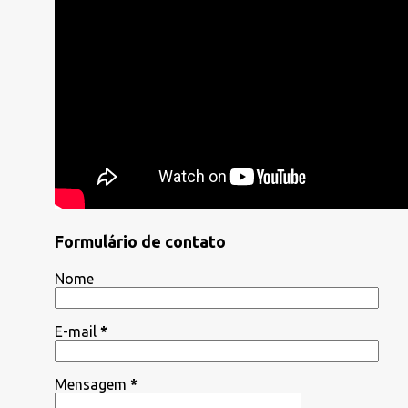
Formulário de contato
Nome
E-mail
*
Mensagem
*