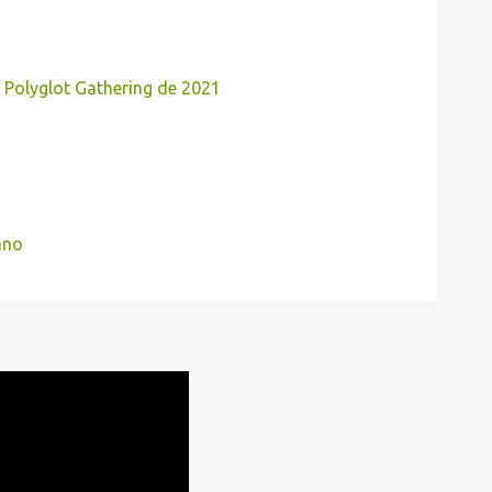
Polyglot Gathering de 2021
ano