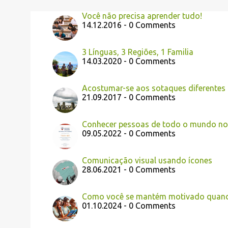
Você não precisa aprender tudo!
14.12.2016 - 0 Comments
3 Línguas, 3 Regiões, 1 Familia
14.03.2020 - 0 Comments
Acostumar-se aos sotaques diferentes 
21.09.2017 - 0 Comments
Conhecer pessoas de todo o mundo no 
09.05.2022 - 0 Comments
Comunicação visual usando ícones
28.06.2021 - 0 Comments
Como você se mantém motivado quando
01.10.2024 - 0 Comments