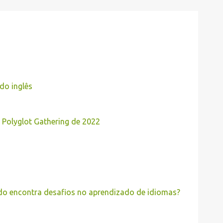
do inglês
Polyglot Gathering de 2022
 encontra desafios no aprendizado de idiomas?