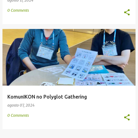
agosto 17, 2024
0 Comments
KomunIKON no Polyglot Gathering
agosto 07, 2024
0 Comments