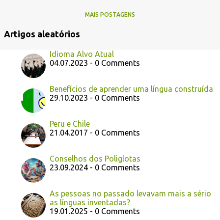
MAIS POSTAGENS
Artigos aleatórios
Idioma Alvo Atual
04.07.2023 - 0 Comments
Benefícios de aprender uma língua construída
29.10.2023 - 0 Comments
Peru e Chile
21.04.2017 - 0 Comments
Conselhos dos Poliglotas
23.09.2024 - 0 Comments
As pessoas no passado levavam mais a sério
as línguas inventadas?
19.01.2025 - 0 Comments