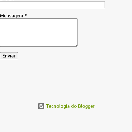
Mensagem
*
Tecnologia do Blogger