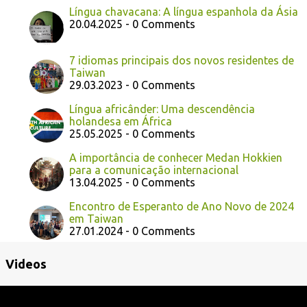
Língua chavacana: A língua espanhola da Ásia
20.04.2025 - 0 Comments
7 idiomas principais dos novos residentes de
Taiwan
29.03.2023 - 0 Comments
Língua africânder: Uma descendência
holandesa em África
25.05.2025 - 0 Comments
A importância de conhecer Medan Hokkien
para a comunicação internacional
13.04.2025 - 0 Comments
Encontro de Esperanto de Ano Novo de 2024
em Taiwan
27.01.2024 - 0 Comments
Videos