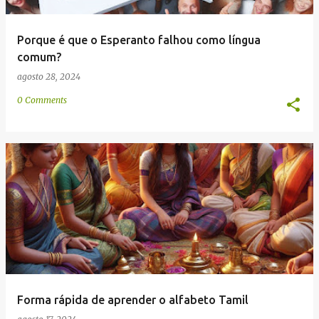
Porque é que o Esperanto falhou como língua
comum?
agosto 28, 2024
0 Comments
Forma rápida de aprender o alfabeto Tamil