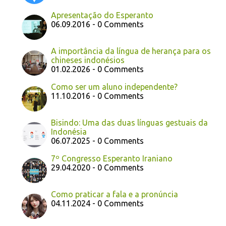
Apresentação do Esperanto
06.09.2016 - 0 Comments
A importância da língua de herança para os
chineses indonésios
01.02.2026 - 0 Comments
Como ser um aluno independente?
11.10.2016 - 0 Comments
Bisindo: Uma das duas línguas gestuais da
Indonésia
06.07.2025 - 0 Comments
7º Congresso Esperanto Iraniano
29.04.2020 - 0 Comments
Como praticar a fala e a pronúncia
04.11.2024 - 0 Comments