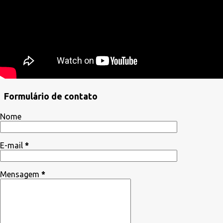
Formulário de contato
Nome
E-mail
*
Mensagem
*