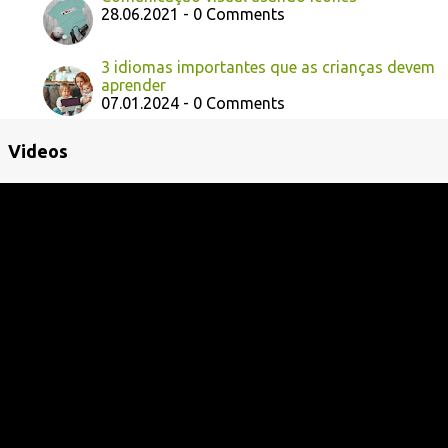
28.06.2021 - 0 Comments
3 idiomas importantes que as crianças devem
aprender
07.01.2024 - 0 Comments
Videos