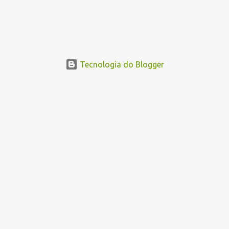
Tecnologia do Blogger