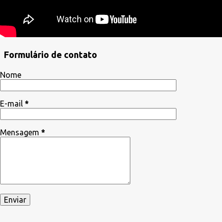
Formulário de contato
Nome
E-mail
*
Mensagem
*