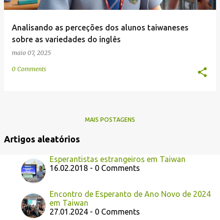
Analisando as perceções dos alunos taiwaneses
sobre as variedades do inglês
maio 07, 2025
0 Comments
MAIS POSTAGENS
Artigos aleatórios
Esperantistas estrangeiros em Taiwan
16.02.2018 - 0 Comments
Encontro de Esperanto de Ano Novo de 2024
em Taiwan
27.01.2024 - 0 Comments